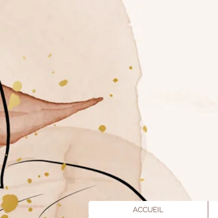
ACCUEIL