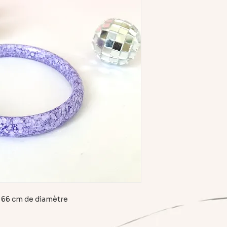
et 66 cm de diamètre