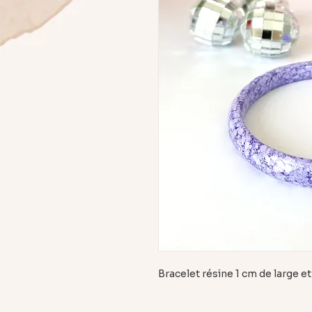
Bracelet résine 1 cm de large 