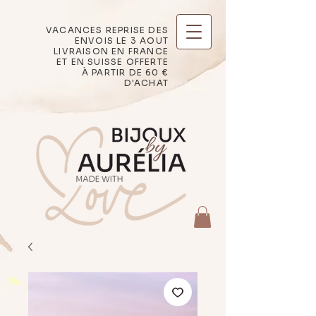
VACANCES REPRISE DES
ENVOIS LE 3 AOUT
LIVRAISON EN FRANCE
ET EN SUISSE OFFERTE
À PARTIR DE 60 €
D'ACHAT