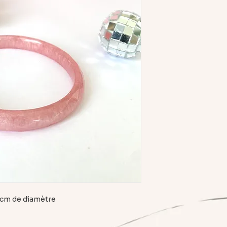
6 cm de diamètre