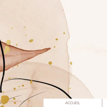
ACCUEIL