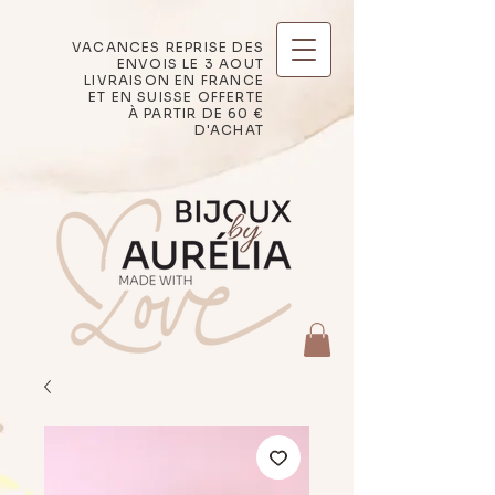
VACANCES REPRISE DES
ENVOIS LE 3 AOUT
LIVRAISON EN FRANCE
ET EN SUISSE OFFERTE
À PARTIR DE 60 €
D'ACHAT