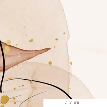
ACCUEIL