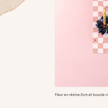
Fleur en résine 2cm et boucle 