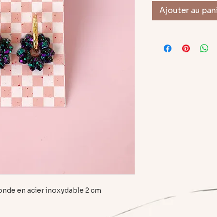
Ajouter au pan
ronde en acier inoxydable 2 cm