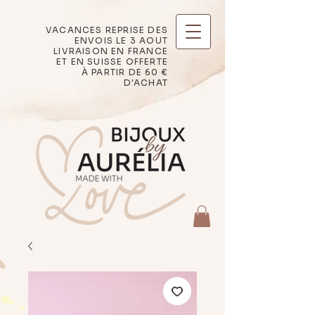
VACANCES REPRISE DES
ENVOIS LE 3 AOUT
LIVRAISON EN FRANCE
ET EN SUISSE OFFERTE
À PARTIR DE 60 €
D'ACHAT