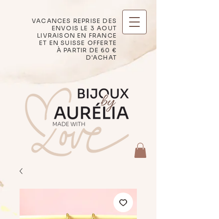
VACANCES REPRISE DES
ENVOIS LE 3 AOUT
LIVRAISON EN FRANCE
ET EN SUISSE OFFERTE
À PARTIR DE 60 €
D'ACHAT