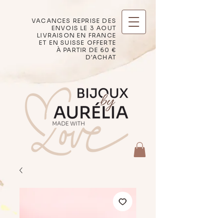
VACANCES REPRISE DES
ENVOIS LE 3 AOUT
LIVRAISON EN FRANCE
ET EN SUISSE OFFERTE
À PARTIR DE 60 €
D'ACHAT