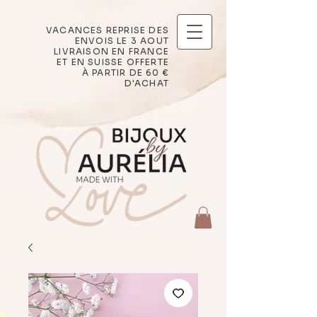
VACANCES REPRISE DES
ENVOIS LE 3 AOUT
LIVRAISON EN FRANCE
ET EN SUISSE OFFERTE
À PARTIR DE 60 €
D'ACHAT