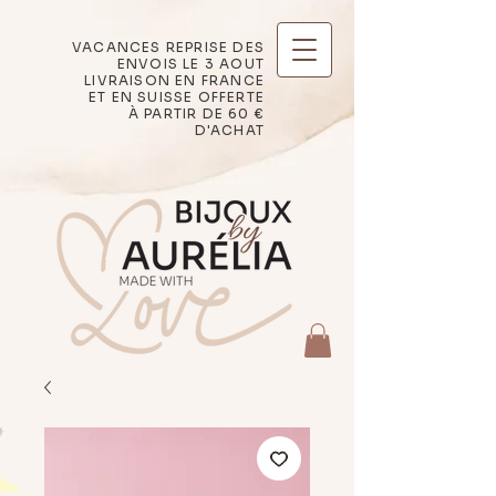
VACANCES REPRISE DES
ENVOIS LE 3 AOUT
LIVRAISON EN FRANCE
ET EN SUISSE OFFERTE
À PARTIR DE 60 €
D'ACHAT