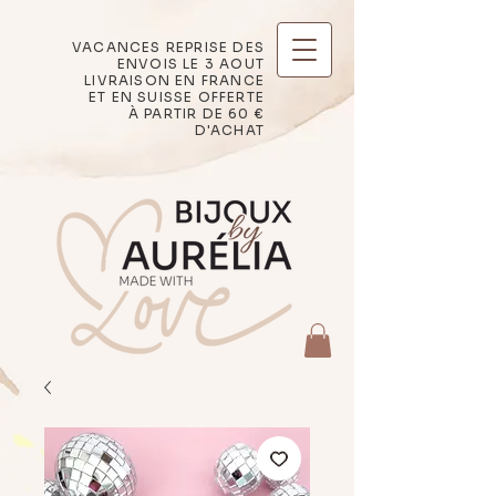
VACANCES REPRISE DES
ENVOIS LE 3 AOUT
LIVRAISON EN FRANCE
ET EN SUISSE OFFERTE
À PARTIR DE 60 €
D'ACHAT