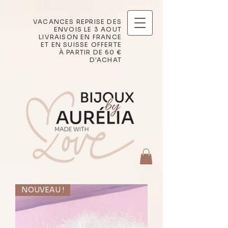
VACANCES REPRISE DES
ENVOIS LE 3 AOUT
LIVRAISON EN FRANCE
ET EN SUISSE OFFERTE
À PARTIR DE 60 €
D'ACHAT
NOUVEAU !