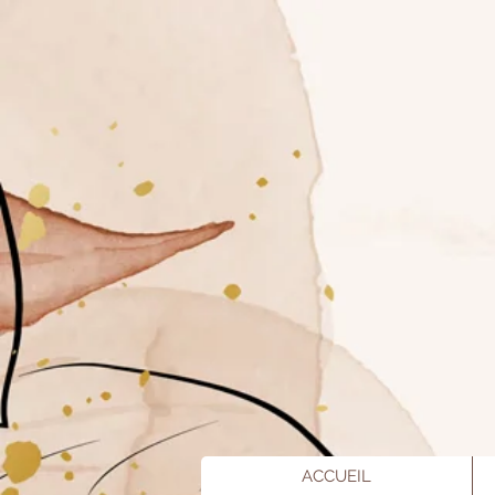
ACCUEIL