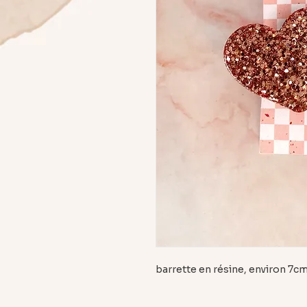
barrette en résine, environ 7c