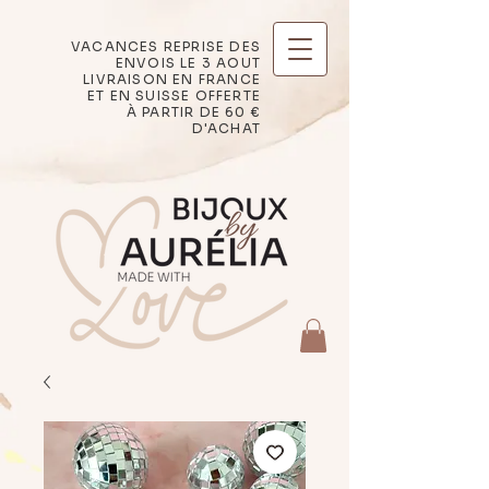
VACANCES REPRISE DES
ENVOIS LE 3 AOUT
LIVRAISON EN FRANCE
ET EN SUISSE OFFERTE
À PARTIR DE 60 €
D'ACHAT