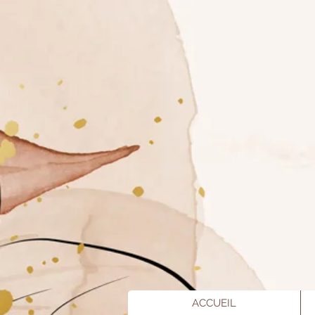
ACCUEIL