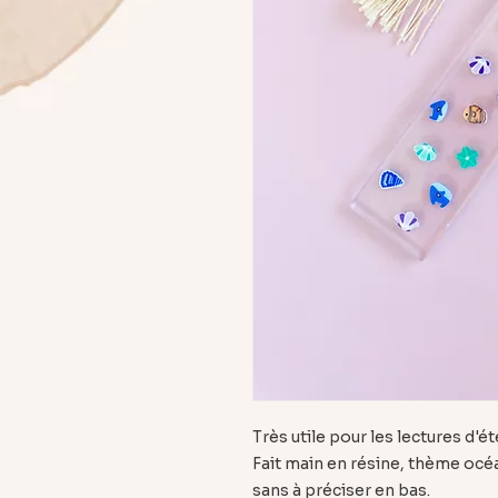
Très utile pour les lectures d'ét
Fait main en résine, thème océ
sans à préciser en bas.